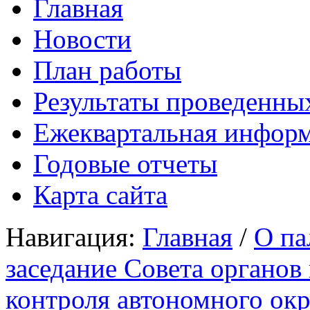
Главная
Новости
План работы
Результаты проведенны
Ежеквартальная инфор
Годовые отчеты
Карта сайта
Навигация:
Главная
/
О па
заседание Совета органов
контроля автономного окр