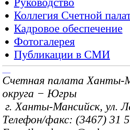
Руководство
Коллегия Счетной пала
Кадровое обеспечение
Фотогалерея
Публикации в СМИ
Счетная палата Ханты-М
округа − Югры
г. Ханты-Мансийск, ул. 
Телефон/факс: (3467) 31 5