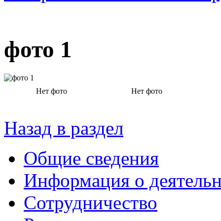
фото 1
Нет фото
Нет фото
Назад в раздел
Общие сведения
Информация о деятель
Сотрудничество